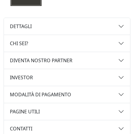
DETTAGLI
CHI SEI?
DIVENTA NOSTRO PARTNER
INVESTOR
MODALITÀ DI PAGAMENTO
PAGINE UTILI
CONTATTI