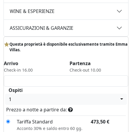
WINE & ESPERIENZE
ASSICURAZIONI & GARANZIE
Questa proprietà è disponibile esclusivamente tramite Emma
Villas.
Arrivo
Partenza
Check-in 16.00
Check-out 10.00
Ospiti
1
Prezzo a notte a partire da:
Tariffa Standard
473,50
€
Acconto 30% e saldo entro 60 gg.