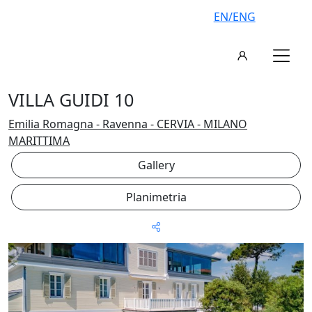
EN/ENG
VILLA GUIDI 10
Emilia Romagna - Ravenna - CERVIA - MILANO
MARITTIMA
Gallery
Planimetria