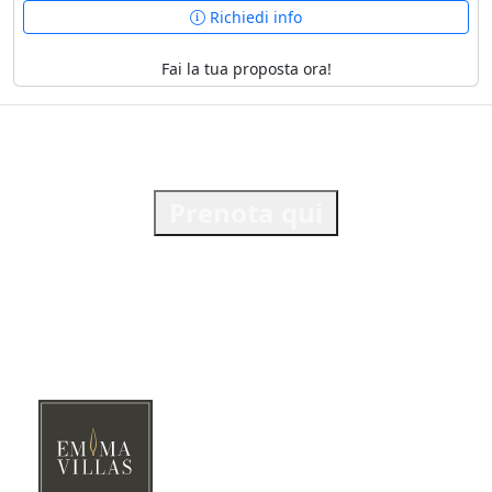
Richiedi info
Fai la tua proposta ora!
Prenota qui