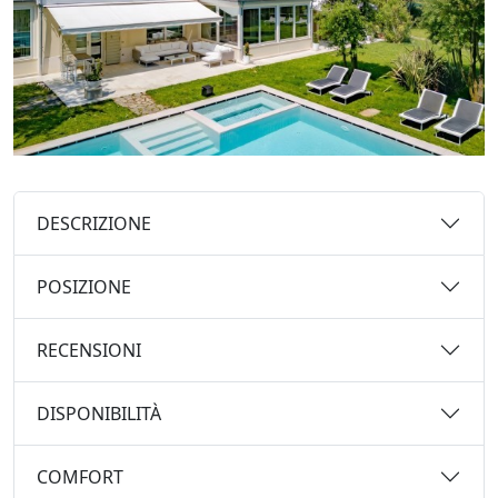
DESCRIZIONE
POSIZIONE
RECENSIONI
DISPONIBILITÀ
COMFORT