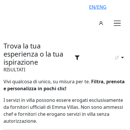
EN/ENG
Trova la tua
esperienza o la tua
ispirazione
RISULTATI
Vivi qualcosa di unico, su misura per te.
Filtra, prenota
e personalizza in pochi clic!
I servizi in villa possono essere erogati esclusivamente
da fornitori ufficiali di Emma Villas. Non sono ammessi
chef e fornitori che erogano servizi in villa senza
autorizzazione.