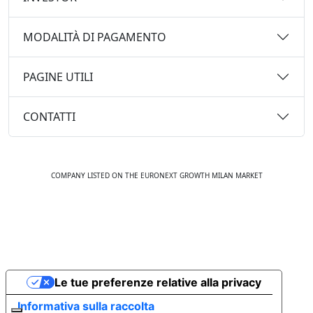
MODALITÀ DI PAGAMENTO
PAGINE UTILI
CONTATTI
COMPANY LISTED ON THE EURONEXT GROWTH MILAN MARKET
© 2020 TUTTI I DIRITTI SONO RISERVATI. EMMAVILLAS.COM
Le tue preferenze relative alla privacy
Informativa sulla raccolta