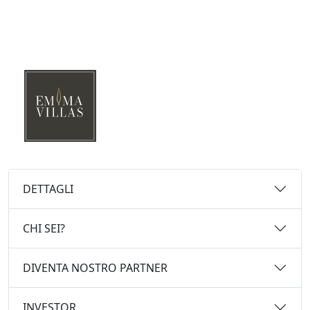
DETTAGLI
CHI SEI?
DIVENTA NOSTRO PARTNER
INVESTOR