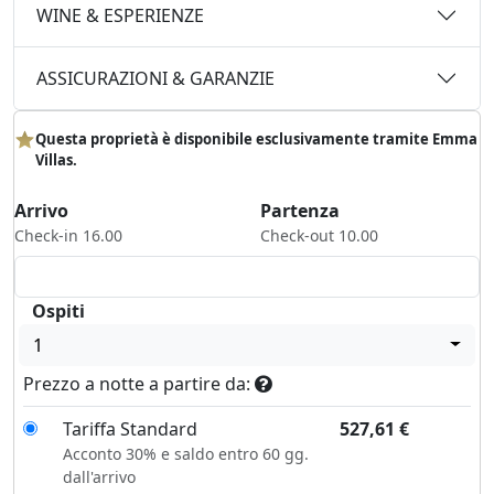
WINE & ESPERIENZE
ASSICURAZIONI & GARANZIE
Questa proprietà è disponibile esclusivamente tramite Emma
Villas.
Arrivo
Partenza
Check-in 16.00
Check-out 10.00
Ospiti
1
Prezzo a notte a partire da:
Tariffa Standard
527,61
€
Acconto 30% e saldo entro 60 gg.
dall'arrivo