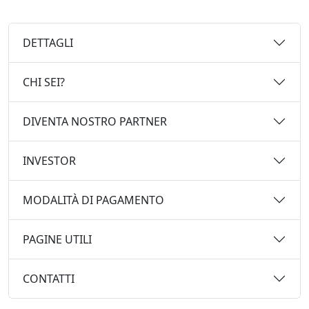
DETTAGLI
CHI SEI?
DIVENTA NOSTRO PARTNER
INVESTOR
MODALITÀ DI PAGAMENTO
PAGINE UTILI
CONTATTI