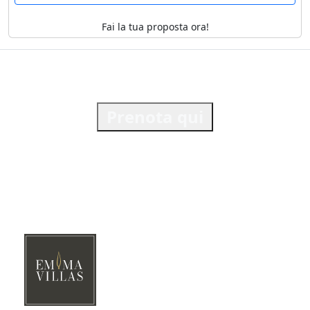
Fai la tua proposta ora!
Prenota qui