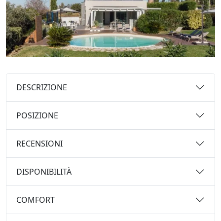
DESCRIZIONE
POSIZIONE
RECENSIONI
DISPONIBILITÀ
COMFORT