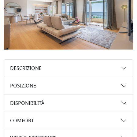
DESCRIZIONE
POSIZIONE
DISPONIBILITÀ
COMFORT