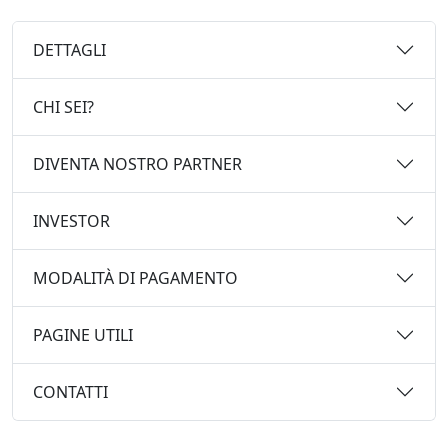
DETTAGLI
CHI SEI?
DIVENTA NOSTRO PARTNER
INVESTOR
MODALITÀ DI PAGAMENTO
PAGINE UTILI
CONTATTI