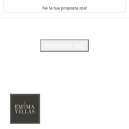
Fai la tua proposta ora!
Prenota qui