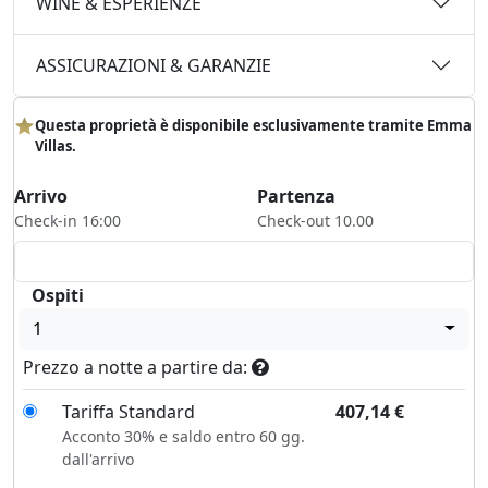
WINE & ESPERIENZE
ASSICURAZIONI & GARANZIE
Questa proprietà è disponibile esclusivamente tramite Emma
Villas.
Arrivo
Partenza
Check-in 16:00
Check-out 10.00
Ospiti
1
Prezzo a notte a partire da:
Tariffa Standard
407,14
€
Acconto 30% e saldo entro 60 gg.
dall'arrivo