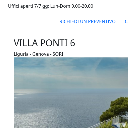
Uffici aperti 7/7 gg: Lun-Dom 9.00-20.00
RICHIEDI UN PREVENTIVO
C
VILLA PONTI 6
Liguria - Genova - SORI