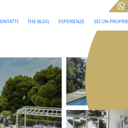
+
ONTATTI
THE BLOG
ESPERIENZE
SEI UN PROPRI
Gallery