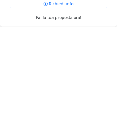
Richiedi info
Fai la tua proposta ora!