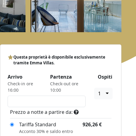
Questa proprietà è disponibile esclusivamente
tramite Emma Villas.
Arrivo
Partenza
Ospiti
Check-in ore
Check-out ore
16:00
10:00
1
Prezzo a notte a partire da:
Tariffa Standard
926,26
€
Acconto 30% e saldo entro