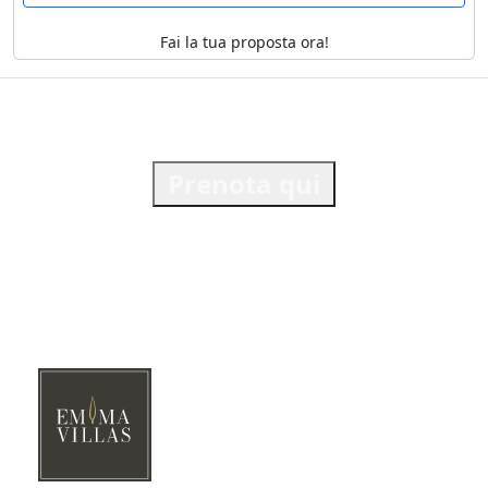
Fai la tua proposta ora!
Prenota qui