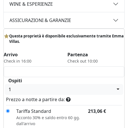
WINE & ESPERIENZE
ASSICURAZIONI & GARANZIE
Questa proprietà è disponibile esclusivamente tramite Emma
Villas.
Arrivo
Partenza
Check in 16:00
Check out 10:00
Ospiti
1
Prezzo a notte a partire da:
Tariffa Standard
213,06
€
Acconto 30% e saldo entro 60 gg.
dall'arrivo