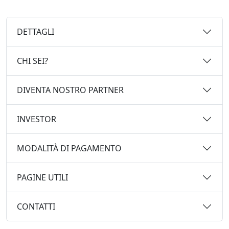
DETTAGLI
CHI SEI?
DIVENTA NOSTRO PARTNER
INVESTOR
MODALITÀ DI PAGAMENTO
PAGINE UTILI
CONTATTI