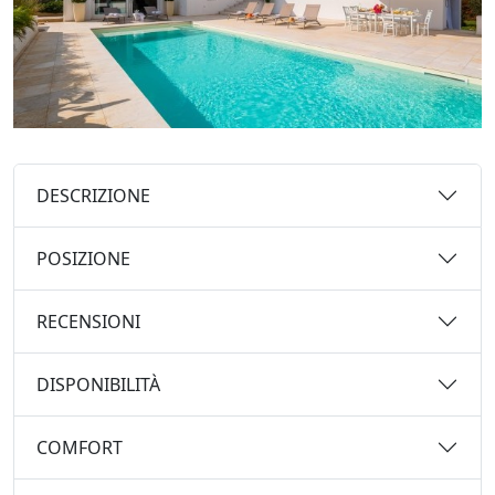
DESCRIZIONE
POSIZIONE
RECENSIONI
DISPONIBILITÀ
COMFORT