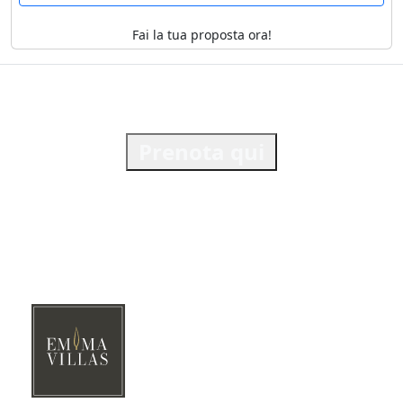
Fai la tua proposta ora!
Prenota qui