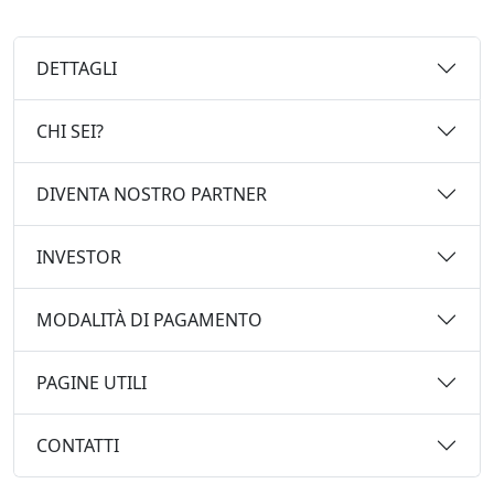
DETTAGLI
CHI SEI?
DIVENTA NOSTRO PARTNER
INVESTOR
MODALITÀ DI PAGAMENTO
PAGINE UTILI
CONTATTI