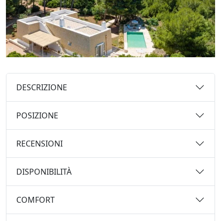
DESCRIZIONE
POSIZIONE
RECENSIONI
DISPONIBILITÀ
COMFORT