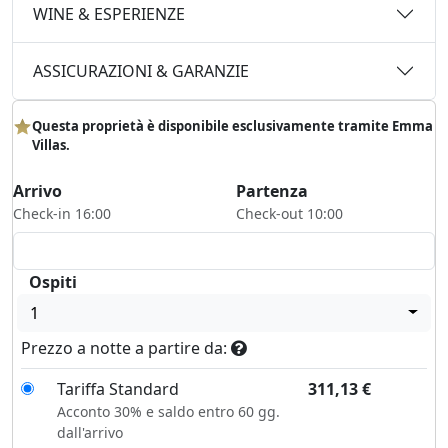
WINE & ESPERIENZE
ASSICURAZIONI & GARANZIE
Questa proprietà è disponibile esclusivamente tramite Emma
Villas.
Arrivo
Partenza
Check-in 16:00
Check-out 10:00
Ospiti
1
Prezzo a notte a partire da:
Tariffa Standard
311,13
€
Acconto 30% e saldo entro 60 gg.
dall'arrivo