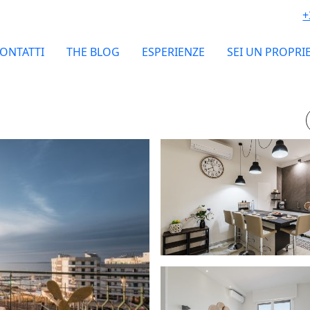
+
ONTATTI
THE BLOG
ESPERIENZE
SEI UN PROPRI