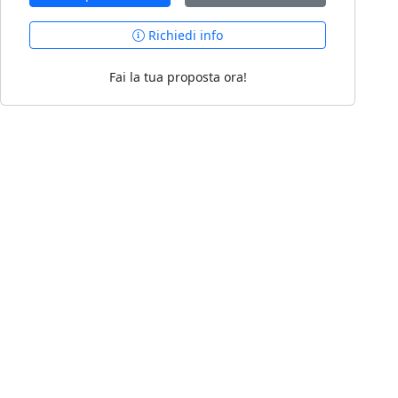
Richiedi info
Fai la tua proposta ora!