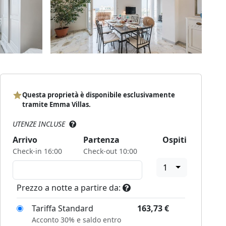
Questa proprietà è disponibile esclusivamente
tramite Emma Villas.
UTENZE INCLUSE
Arrivo
Partenza
Ospiti
Check-in 16:00
Check-out 10:00
1
Prezzo a notte a partire da:
Tariffa Standard
163,73
€
Acconto 30% e saldo entro