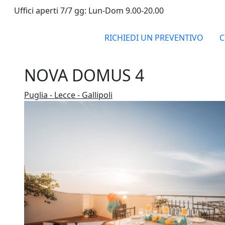
Uffici aperti 7/7 gg: Lun-Dom 9.00-20.00
RICHIEDI UN PREVENTIVO
C
NOVA DOMUS 4
Puglia - Lecce - Gallipoli