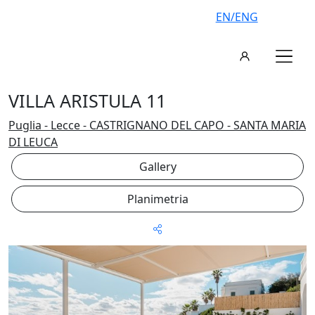
EN/ENG
VILLA ARISTULA 11
Puglia - Lecce - CASTRIGNANO DEL CAPO - SANTA MARIA
DI LEUCA
Gallery
Planimetria