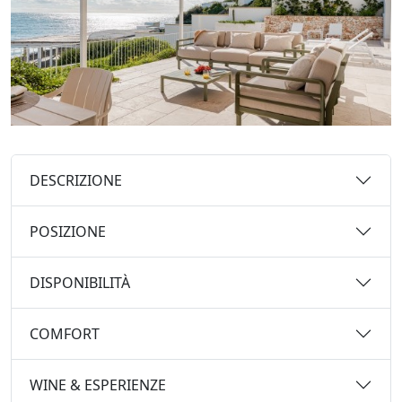
DESCRIZIONE
POSIZIONE
DISPONIBILITÀ
COMFORT
WINE & ESPERIENZE