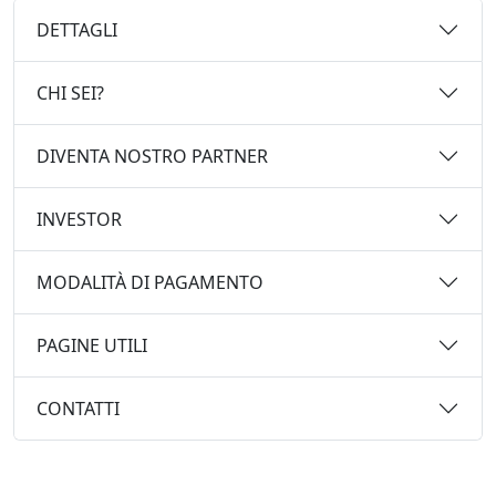
DETTAGLI
CHI SEI?
DIVENTA NOSTRO PARTNER
INVESTOR
MODALITÀ DI PAGAMENTO
PAGINE UTILI
CONTATTI