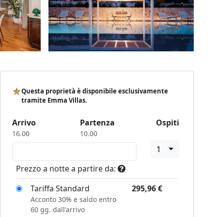
Questa proprietà è disponibile esclusivamente
tramite Emma Villas.
Arrivo
Partenza
Ospiti
16.00
10.00
1
Prezzo a notte a partire da:
Tariffa Standard
295,96
€
Acconto 30% e saldo entro
60 gg. dall'arrivo