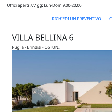
Uffici aperti 7/7 gg: Lun-Dom 9.00-20.00
RICHIEDI UN PREVENTIVO
C
VILLA BELLINA 6
Puglia - Brindisi - OSTUNI