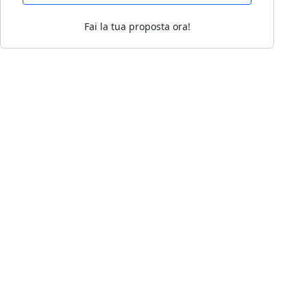
Fai la tua proposta ora!