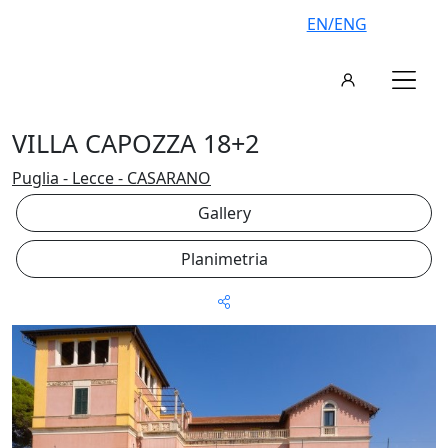
EN/ENG
VILLA CAPOZZA 18+2
Puglia - Lecce - CASARANO
Gallery
Planimetria