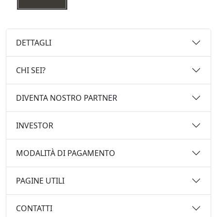
DETTAGLI
CHI SEI?
DIVENTA NOSTRO PARTNER
INVESTOR
MODALITÀ DI PAGAMENTO
PAGINE UTILI
CONTATTI