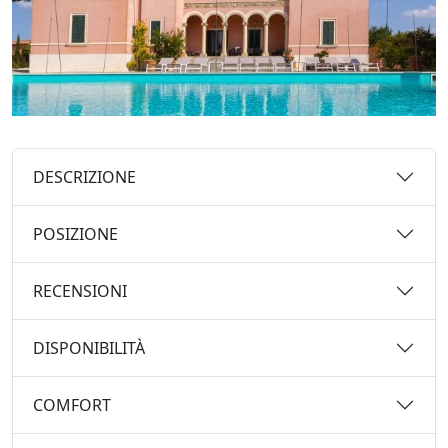
DESCRIZIONE
POSIZIONE
RECENSIONI
DISPONIBILITÀ
COMFORT