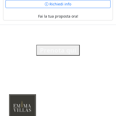
Richiedi info
Fai la tua proposta ora!
Prenota qui