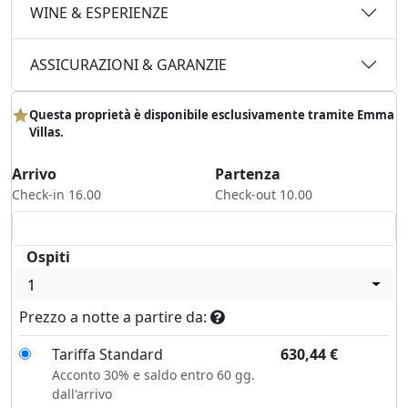
WINE & ESPERIENZE
ASSICURAZIONI & GARANZIE
Questa proprietà è disponibile esclusivamente tramite Emma
Villas.
Arrivo
Partenza
Check-in 16.00
Check-out 10.00
Ospiti
1
Prezzo a notte a partire da:
Tariffa Standard
630,44
€
Acconto 30% e saldo entro 60 gg.
dall'arrivo