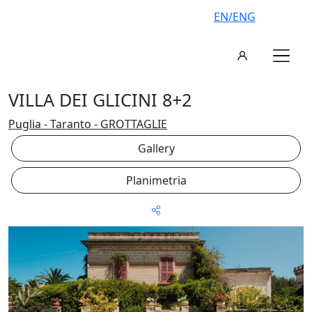
EN/ENG
VILLA DEI GLICINI 8+2
Puglia - Taranto - GROTTAGLIE
Gallery
Planimetria