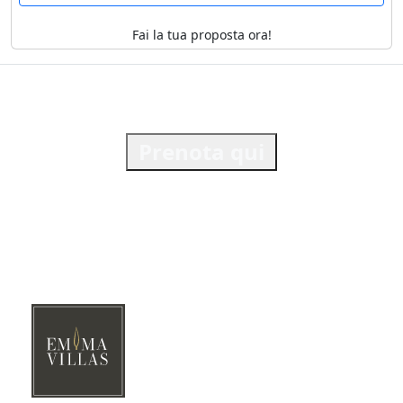
Fai la tua proposta ora!
Prenota qui