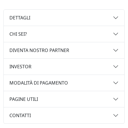
DETTAGLI
CHI SEI?
DIVENTA NOSTRO PARTNER
INVESTOR
MODALITÀ DI PAGAMENTO
PAGINE UTILI
CONTATTI