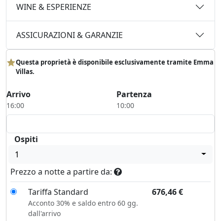
WINE & ESPERIENZE
ASSICURAZIONI & GARANZIE
Questa proprietà è disponibile esclusivamente tramite Emma
Villas.
Arrivo
Partenza
16:00
10:00
Ospiti
1
Prezzo a notte a partire da:
Tariffa Standard
676,46
€
Acconto 30% e saldo entro 60 gg.
dall'arrivo