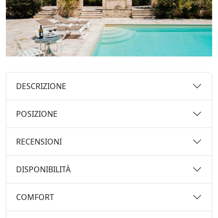
DESCRIZIONE
POSIZIONE
RECENSIONI
DISPONIBILITÀ
COMFORT