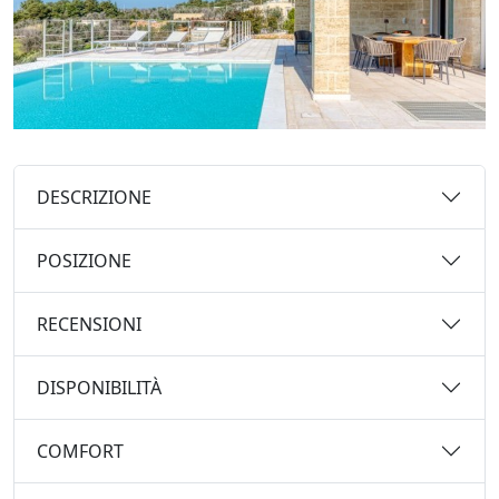
DESCRIZIONE
POSIZIONE
RECENSIONI
DISPONIBILITÀ
COMFORT