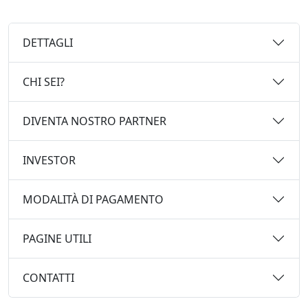
DETTAGLI
CHI SEI?
DIVENTA NOSTRO PARTNER
INVESTOR
MODALITÀ DI PAGAMENTO
PAGINE UTILI
CONTATTI