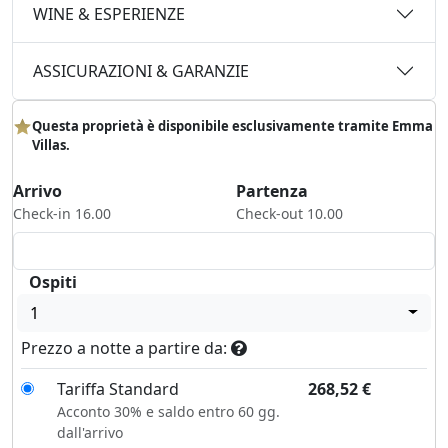
WINE & ESPERIENZE
ASSICURAZIONI & GARANZIE
Questa proprietà è disponibile esclusivamente tramite Emma
Villas.
Arrivo
Partenza
Check-in 16.00
Check-out 10.00
Ospiti
1
Prezzo a notte a partire da:
Tariffa Standard
268,52
€
Acconto 30% e saldo entro 60 gg.
dall'arrivo