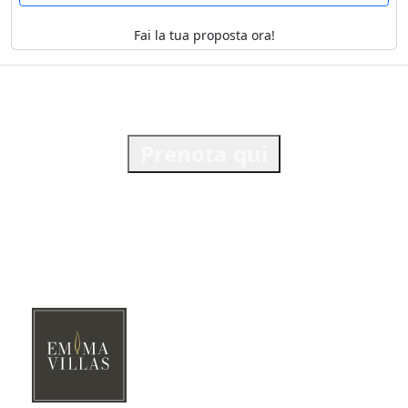
Fai la tua proposta ora!
Prenota qui