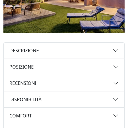
DESCRIZIONE
POSIZIONE
RECENSIONI
DISPONIBILITÀ
COMFORT