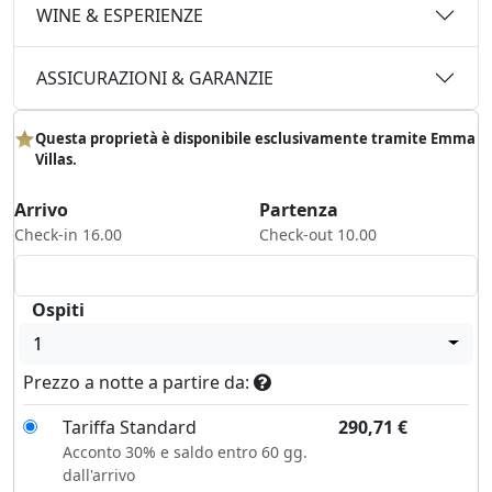
WINE & ESPERIENZE
ASSICURAZIONI & GARANZIE
Questa proprietà è disponibile esclusivamente tramite Emma
Villas.
Arrivo
Partenza
Check-in 16.00
Check-out 10.00
Ospiti
1
Prezzo a notte a partire da:
Tariffa Standard
290,71
€
Acconto 30% e saldo entro 60 gg.
dall'arrivo