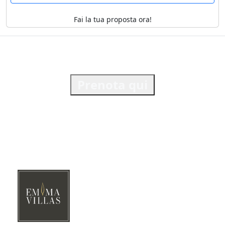
Fai la tua proposta ora!
Prenota qui