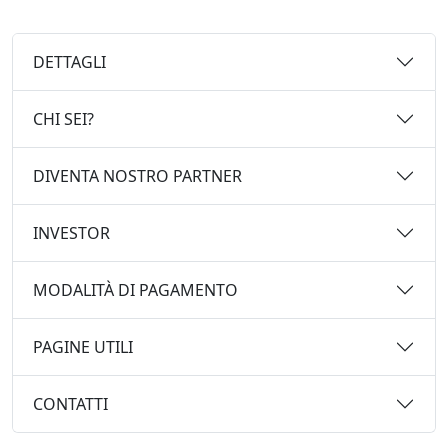
DETTAGLI
CHI SEI?
DIVENTA NOSTRO PARTNER
INVESTOR
MODALITÀ DI PAGAMENTO
PAGINE UTILI
CONTATTI