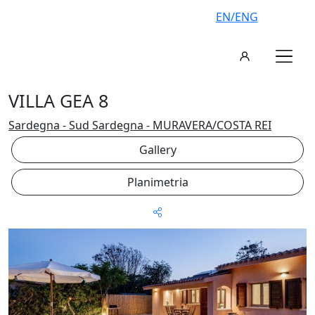
EN/ENG
VILLA GEA 8
Sardegna - Sud Sardegna - MURAVERA/COSTA REI
Gallery
Planimetria