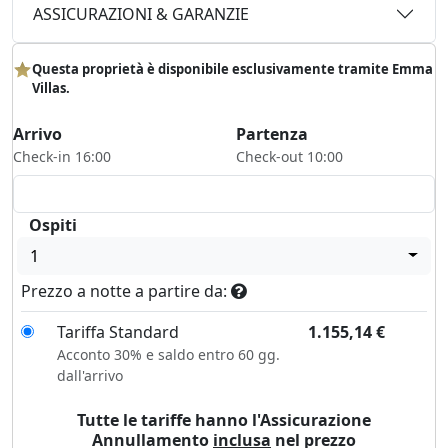
ASSICURAZIONI & GARANZIE
Questa proprietà è disponibile esclusivamente tramite Emma
Villas.
Arrivo
Partenza
Check-in 16:00
Check-out 10:00
Ospiti
1
Prezzo a notte a partire da:
Tariffa Standard
1.155,14
€
Acconto 30% e saldo entro 60 gg.
dall'arrivo
Tutte le tariffe hanno l'Assicurazione
Annullamento
inclusa
nel prezzo