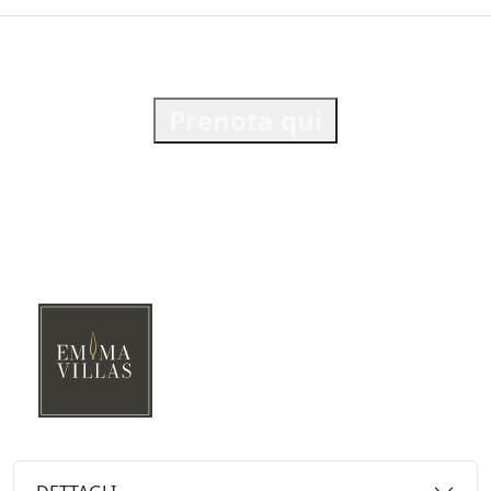
Prenota qui