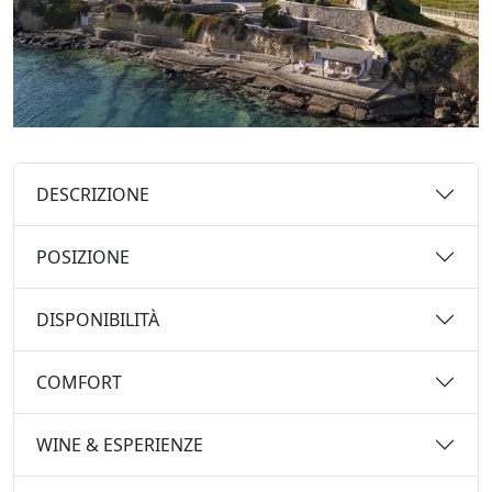
DESCRIZIONE
POSIZIONE
DISPONIBILITÀ
COMFORT
WINE & ESPERIENZE