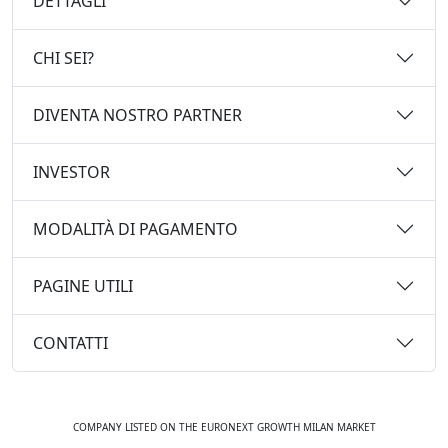
DETTAGLI
CHI SEI?
DIVENTA NOSTRO PARTNER
INVESTOR
MODALITÀ DI PAGAMENTO
PAGINE UTILI
CONTATTI
COMPANY LISTED ON THE EURONEXT GROWTH MILAN MARKET