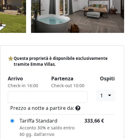
Questa proprietà è disponibile esclusivamente
tramite Emma Villas.
Arrivo
Partenza
Ospiti
Check-in 16:00
Check-out 10:00
1
Prezzo a notte a partire da:
Tariffa Standard
333,66
€
Acconto 30% e saldo entro
60 gg. dall'arrivo