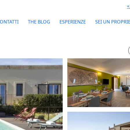
+
ONTATTI
THE BLOG
ESPERIENZE
SEI UN PROPRI