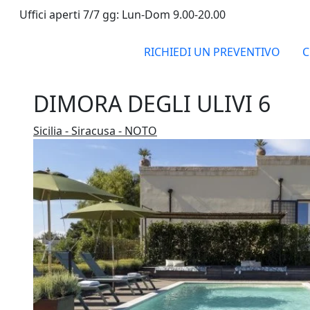
Uffici aperti 7/7 gg: Lun-Dom 9.00-20.00
RICHIEDI UN PREVENTIVO
C
DIMORA DEGLI ULIVI 6
Sicilia - Siracusa - NOTO