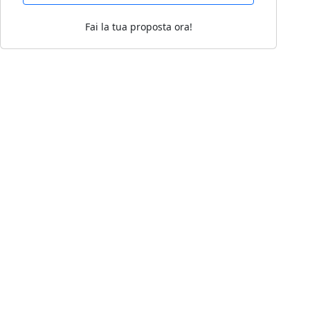
Fai la tua proposta ora!