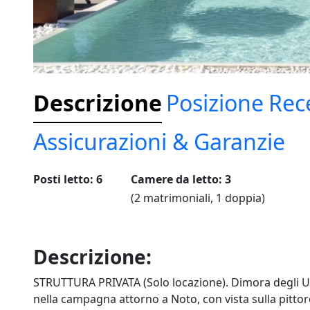
Descrizione
Posizione
Rec
Assicurazioni & Garanzie
Posti letto: 6
Camere da letto: 3
(2 matrimoniali, 1 doppia)
Descrizione:
STRUTTURA PRIVATA (Solo locazione). Dimora degli Uli
nella campagna attorno a Noto, con vista sulla pittoresc