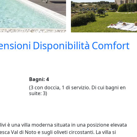
ensioni
Disponibilità
Comfort
Bagni: 4
(3 con doccia, 1 di servizio. Di cui bagni en
suite: 3)
vi è una villa moderna situata in una posizione elevata
a Val di Noto e sugli oliveti circostanti. La villa si