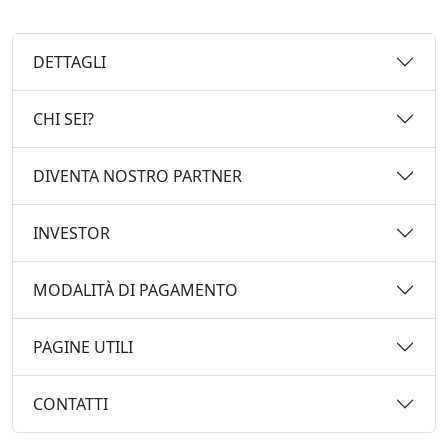
DETTAGLI
CHI SEI?
DIVENTA NOSTRO PARTNER
INVESTOR
MODALITÀ DI PAGAMENTO
PAGINE UTILI
CONTATTI