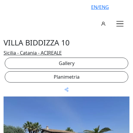
EN/ENG
VILLA BIDDIZZA 10
Sicilia - Catania - ACIREALE
Gallery
Planimetria