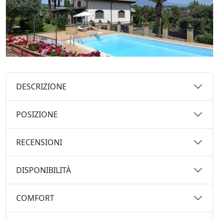
DESCRIZIONE
POSIZIONE
RECENSIONI
DISPONIBILITÀ
COMFORT