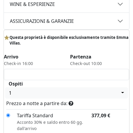
WINE & ESPERIENZE
ASSICURAZIONI & GARANZIE
Questa proprietà è disponibile esclusivamente tramite Emma
Villas.
Arrivo
Partenza
Check-in 16:00
Check-out 10:00
Ospiti
1
Prezzo a notte a partire da:
Tariffa Standard
377,09
€
Acconto 30% e saldo entro 60 gg.
dall'arrivo