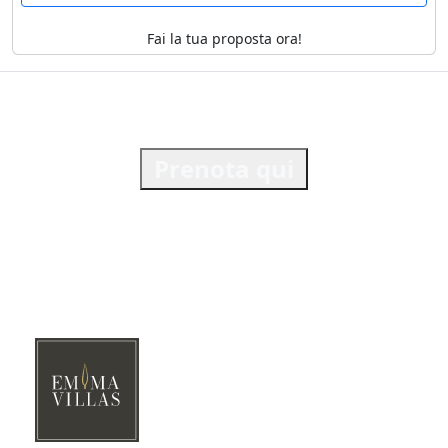
Fai la tua proposta ora!
Prenota qui