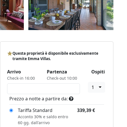
Questa proprietà è disponibile esclusivamente
tramite Emma Villas.
Arrivo
Partenza
Ospiti
Check-in 16:00
Check-out 10:00
1
Prezzo a notte a partire da:
Tariffa Standard
339,39
€
Acconto 30% e saldo entro
60 gg. dall'arrivo