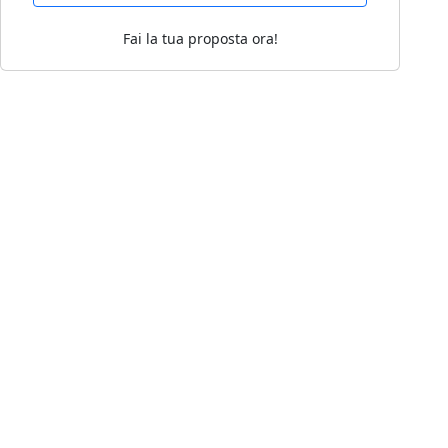
Fai la tua proposta ora!