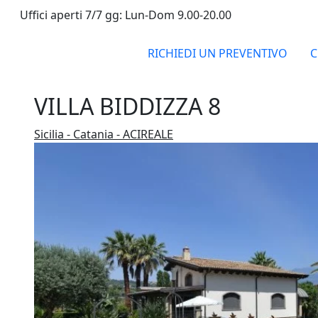
Uffici aperti 7/7 gg: Lun-Dom 9.00-20.00
RICHIEDI UN PREVENTIVO
C
VILLA BIDDIZZA 8
Sicilia - Catania - ACIREALE