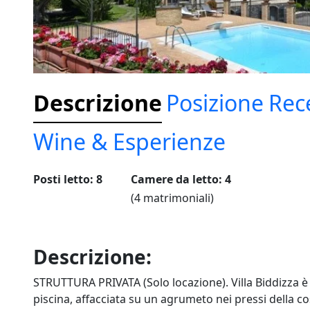
Descrizione
Posizione
Rec
Wine & Esperienze
Posti letto: 8
Camere da letto: 4
(4 matrimoniali)
Descrizione:
STRUTTURA PRIVATA (Solo locazione). Villa Biddizza è u
piscina, affacciata su un agrumeto nei pressi della cos