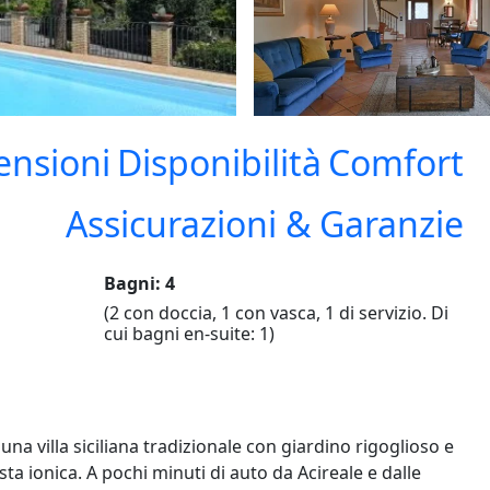
ensioni
Disponibilità
Comfort
Assicurazioni & Garanzie
Bagni: 4
(2 con doccia, 1 con vasca, 1 di servizio. Di
cui bagni en-suite: 1)
na villa siciliana tradizionale con giardino rigoglioso e
ta ionica. A pochi minuti di auto da Acireale e dalle