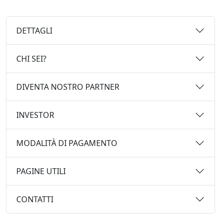
DETTAGLI
CHI SEI?
DIVENTA NOSTRO PARTNER
INVESTOR
MODALITÀ DI PAGAMENTO
PAGINE UTILI
CONTATTI