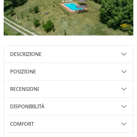
DESCRIZIONE
POSIZIONE
RECENSIONI
DISPONIBILITÀ
COMFORT