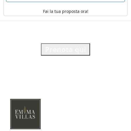
Fai la tua proposta ora!
Prenota qui