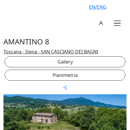
EN/ENG
AMANTINO 8
Toscana - Siena - SAN CASCIANO DEI BAGNI
Gallery
Planimetria