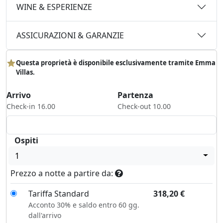
WINE & ESPERIENZE
ASSICURAZIONI & GARANZIE
Questa proprietà è disponibile esclusivamente tramite Emma
Villas.
Arrivo
Partenza
Check-in 16.00
Check-out 10.00
Ospiti
1
Prezzo a notte a partire da:
Tariffa Standard
318,20
€
Acconto 30% e saldo entro 60 gg.
dall'arrivo