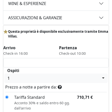
WINE & ESPERIENZE
ASSICURAZIONI & GARANZIE
Questa proprietà è disponibile esclusivamente tramite Emma
Villas.
Arrivo
Partenza
Check-in 16:00
Check-out 10:00
Ospiti
1
Prezzo a notte a partire da:
Tariffa Standard
710,71
€
Acconto 30% e saldo entro 60 gg.
dall'arrivo