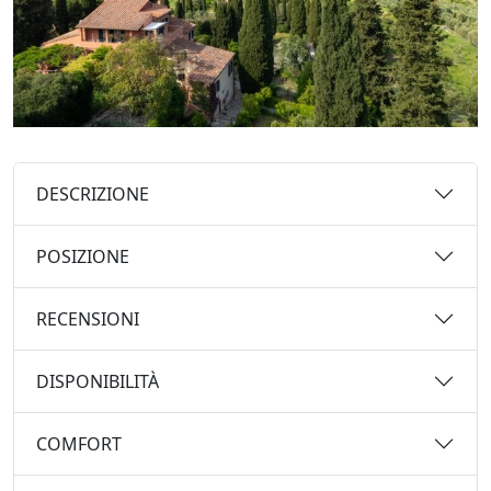
DESCRIZIONE
POSIZIONE
RECENSIONI
DISPONIBILITÀ
COMFORT