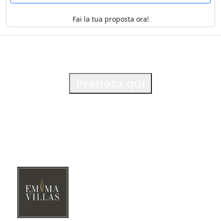
Fai la tua proposta ora!
Prenota qui