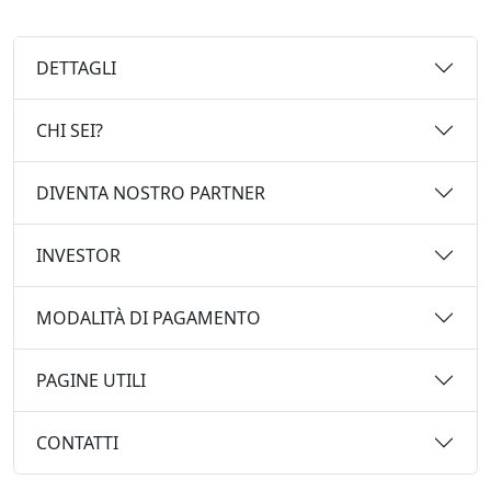
DETTAGLI
CHI SEI?
DIVENTA NOSTRO PARTNER
INVESTOR
MODALITÀ DI PAGAMENTO
PAGINE UTILI
CONTATTI