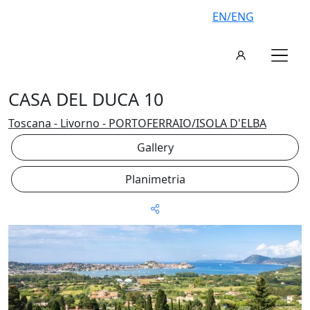
EN/ENG
CASA DEL DUCA 10
Toscana - Livorno - PORTOFERRAIO/ISOLA D'ELBA
Gallery
Planimetria