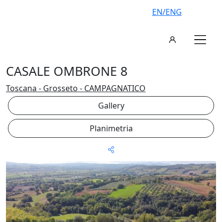
EN/ENG
CASALE OMBRONE 8
Toscana - Grosseto - CAMPAGNATICO
Gallery
Planimetria