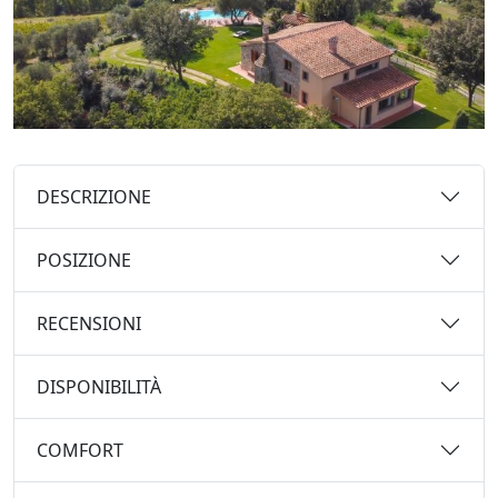
DESCRIZIONE
POSIZIONE
RECENSIONI
DISPONIBILITÀ
COMFORT