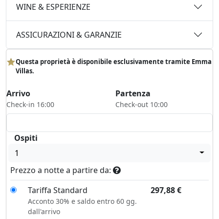
WINE & ESPERIENZE
ASSICURAZIONI & GARANZIE
Questa proprietà è disponibile esclusivamente tramite Emma
Villas.
Arrivo
Partenza
Check-in 16:00
Check-out 10:00
Ospiti
1
Prezzo a notte a partire da:
Tariffa Standard
297,88
€
Acconto 30% e saldo entro 60 gg.
dall'arrivo