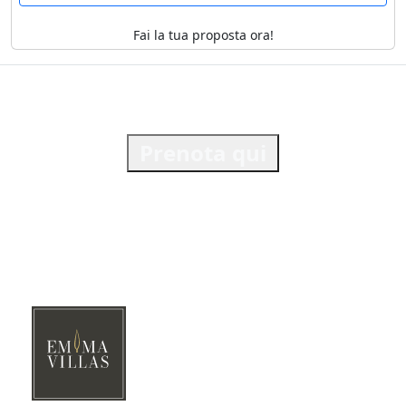
Fai la tua proposta ora!
Prenota qui