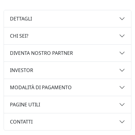
DETTAGLI
CHI SEI?
DIVENTA NOSTRO PARTNER
INVESTOR
MODALITÀ DI PAGAMENTO
PAGINE UTILI
CONTATTI