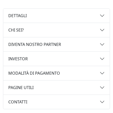
DETTAGLI
CHI SEI?
DIVENTA NOSTRO PARTNER
INVESTOR
MODALITÀ DI PAGAMENTO
PAGINE UTILI
CONTATTI