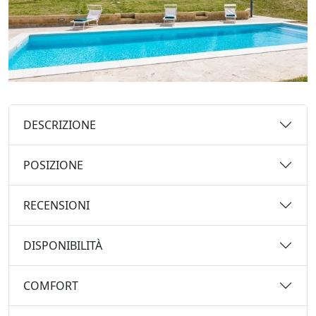
DESCRIZIONE
POSIZIONE
RECENSIONI
DISPONIBILITÀ
COMFORT