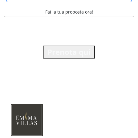
Fai la tua proposta ora!
Prenota qui