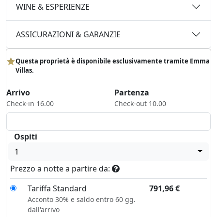
WINE & ESPERIENZE
ASSICURAZIONI & GARANZIE
Questa proprietà è disponibile esclusivamente tramite Emma
Villas.
Arrivo
Partenza
Check-in 16.00
Check-out 10.00
Ospiti
1
Prezzo a notte a partire da:
Tariffa Standard
791,96
€
Acconto 30% e saldo entro 60 gg.
dall'arrivo