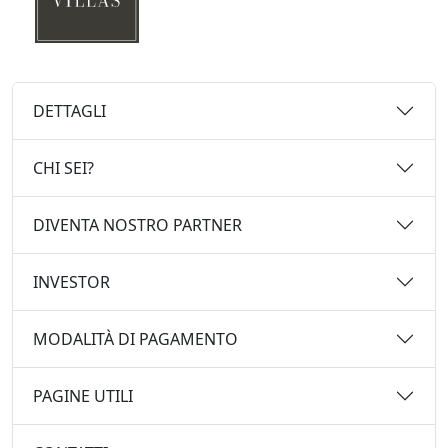
DETTAGLI
CHI SEI?
DIVENTA NOSTRO PARTNER
INVESTOR
MODALITÀ DI PAGAMENTO
PAGINE UTILI