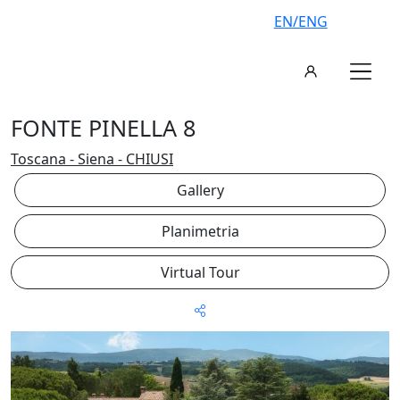
EN/ENG
FONTE PINELLA 8
Toscana - Siena - CHIUSI
Gallery
Planimetria
Virtual Tour