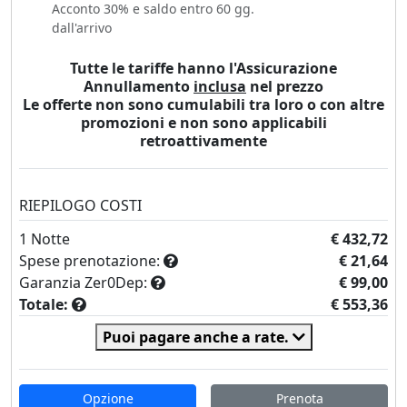
Acconto 30% e saldo entro 60 gg.
dall'arrivo
Tutte le tariffe hanno l'Assicurazione
Annullamento
inclusa
nel prezzo
Le offerte non sono cumulabili tra loro o con altre
promozioni e non sono applicabili
retroattivamente
RIEPILOGO COSTI
1
Notte
€ 432,72
Spese prenotazione:
€ 21,64
Garanzia Zer0Dep:
€ 99,00
Totale:
€ 553,36
Puoi pagare anche a rate.
Opzione
Prenota