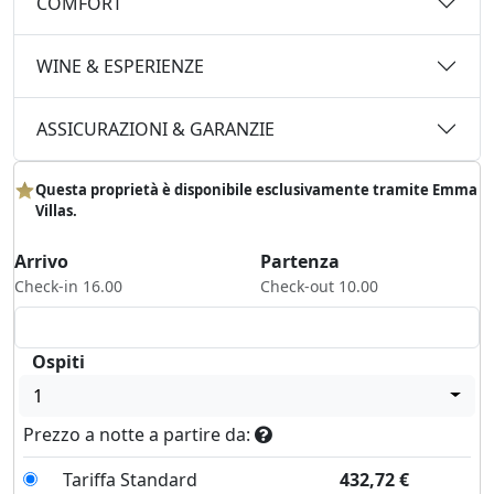
COMFORT
WINE & ESPERIENZE
ASSICURAZIONI & GARANZIE
Questa proprietà è disponibile esclusivamente tramite Emma
Villas.
Arrivo
Partenza
Check-in 16.00
Check-out 10.00
Ospiti
1
Prezzo a notte a partire da:
Tariffa Standard
432,72
€