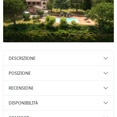
DESCRIZIONE
POSIZIONE
RECENSIONI
DISPONIBILITÀ