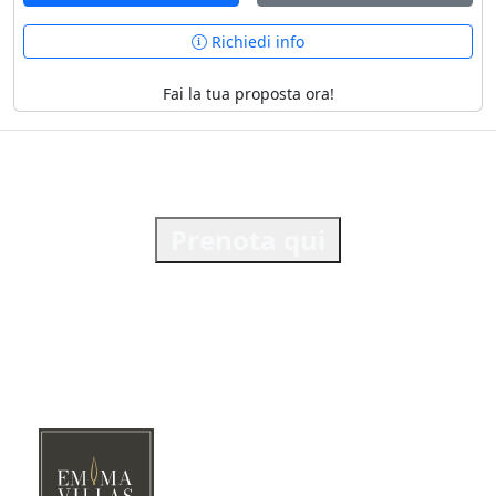
Richiedi info
Fai la tua proposta ora!
Prenota qui