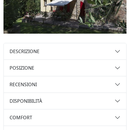
DESCRIZIONE
POSIZIONE
RECENSIONI
DISPONIBILITÀ
COMFORT