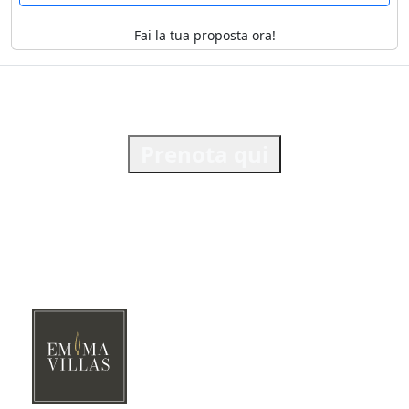
Fai la tua proposta ora!
Prenota qui