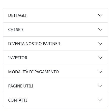
DETTAGLI
CHI SEI?
DIVENTA NOSTRO PARTNER
INVESTOR
MODALITÀ DI PAGAMENTO
PAGINE UTILI
CONTATTI