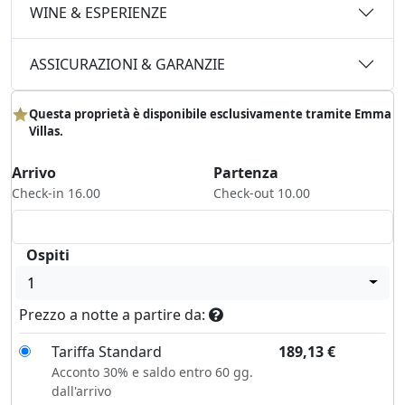
WINE & ESPERIENZE
ASSICURAZIONI & GARANZIE
Questa proprietà è disponibile esclusivamente tramite Emma
Villas.
Arrivo
Partenza
Check-in 16.00
Check-out 10.00
Ospiti
1
Prezzo a notte a partire da:
Tariffa Standard
189,13
€
Acconto 30% e saldo entro 60 gg.
dall'arrivo