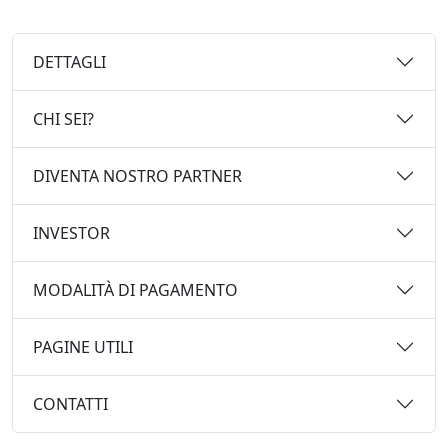
DETTAGLI
CHI SEI?
DIVENTA NOSTRO PARTNER
INVESTOR
MODALITÀ DI PAGAMENTO
PAGINE UTILI
CONTATTI