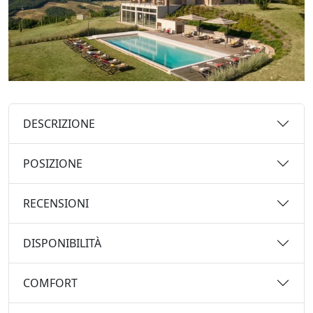
DESCRIZIONE
POSIZIONE
RECENSIONI
DISPONIBILITÀ
COMFORT