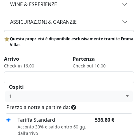
WINE & ESPERIENZE
ASSICURAZIONI & GARANZIE
Questa proprietà è disponibile esclusivamente tramite Emma
Villas.
Arrivo
Partenza
Check-in 16.00
Check-out 10.00
Ospiti
1
Prezzo a notte a partire da:
Tariffa Standard
536,80
€
Acconto 30% e saldo entro 60 gg.
dall'arrivo