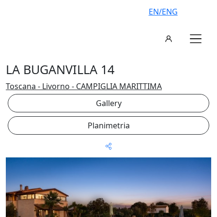
EN/ENG
LA BUGANVILLA 14
Toscana - Livorno - CAMPIGLIA MARITTIMA
Gallery
Planimetria