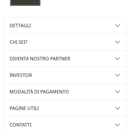
DETTAGLI
CHI SEI?
DIVENTA NOSTRO PARTNER
INVESTOR
MODALITÀ DI PAGAMENTO
PAGINE UTILI
CONTATTI