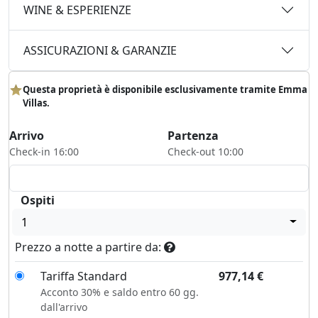
WINE & ESPERIENZE
ASSICURAZIONI & GARANZIE
Questa proprietà è disponibile esclusivamente tramite Emma
Villas.
Arrivo
Partenza
Check-in 16:00
Check-out 10:00
Ospiti
1
Prezzo a notte a partire da:
Tariffa Standard
977,14
€
Acconto 30% e saldo entro 60 gg.
dall'arrivo