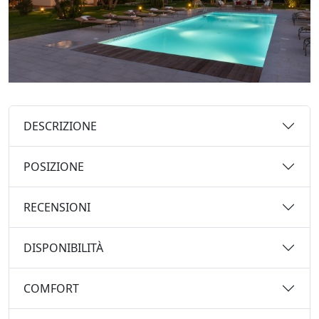
DESCRIZIONE
POSIZIONE
RECENSIONI
DISPONIBILITÀ
COMFORT