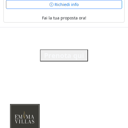
Richiedi info
Fai la tua proposta ora!
Prenota qui