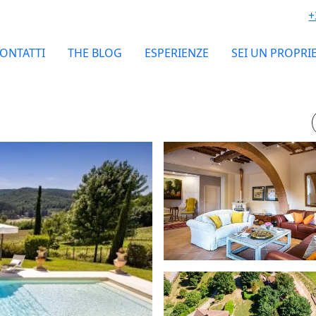
+
ONTATTI
THE BLOG
ESPERIENZE
SEI UN PROPRI