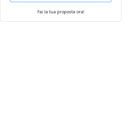
Fai la tua proposta ora!