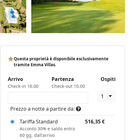
Questa proprietà è disponibile esclusivamente
tramite Emma Villas.
Arrivo
Partenza
Ospiti
Check-in 16.00
Check-out 10.00
1
Prezzo a notte a partire da:
Tariffa Standard
516,35
€
Acconto 30% e saldo entro
60 gg. dall'arrivo