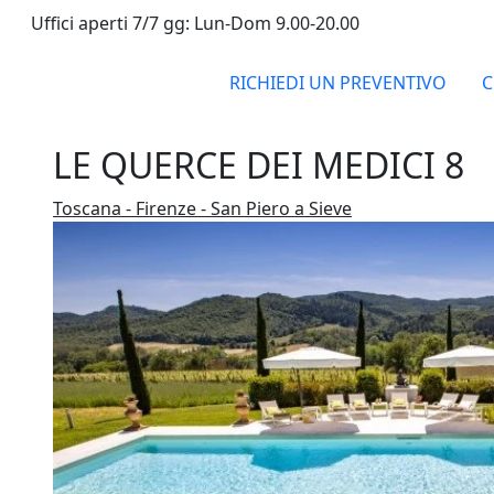
Uffici aperti 7/7 gg: Lun-Dom 9.00-20.00
RICHIEDI UN PREVENTIVO
C
LE QUERCE DEI MEDICI 8
Toscana - Firenze - San Piero a Sieve