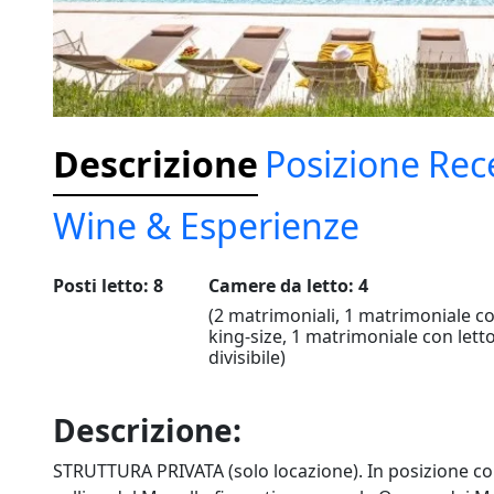
Descrizione
Posizione
Rec
Wine & Esperienze
Posti letto: 8
Camere da letto: 4
(2 matrimoniali, 1 matrimoniale co
king-size, 1 matrimoniale con lett
divisibile)
Descrizione:
STRUTTURA PRIVATA (solo locazione). In posizione col