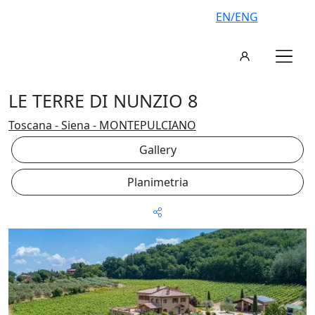
EN/ENG
LE TERRE DI NUNZIO 8
Toscana - Siena - MONTEPULCIANO
Gallery
Planimetria