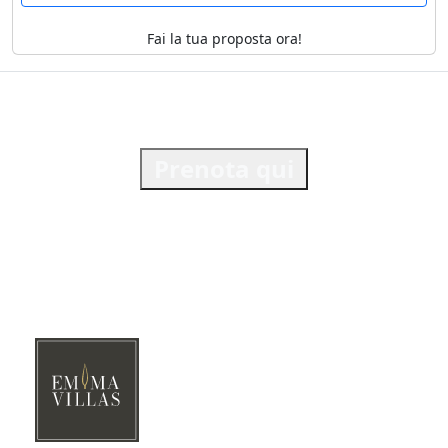
Fai la tua proposta ora!
Prenota qui