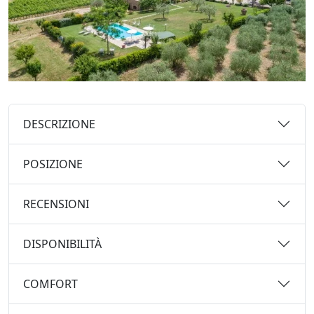
DESCRIZIONE
POSIZIONE
RECENSIONI
DISPONIBILITÀ
COMFORT