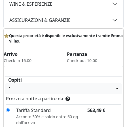
WINE & ESPERIENZE
ASSICURAZIONI & GARANZIE
Questa proprietà è disponibile esclusivamente tramite Emma
Villas.
Arrivo
Partenza
Check-in 16.00
Check-out 10.00
Ospiti
1
Prezzo a notte a partire da:
Tariffa Standard
563,49
€
Acconto 30% e saldo entro 60 gg.
dall'arrivo