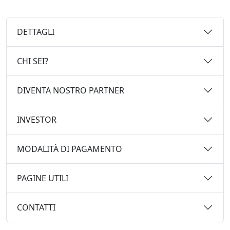
DETTAGLI
CHI SEI?
DIVENTA NOSTRO PARTNER
INVESTOR
MODALITÀ DI PAGAMENTO
PAGINE UTILI
CONTATTI