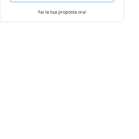
Fai la tua proposta ora!