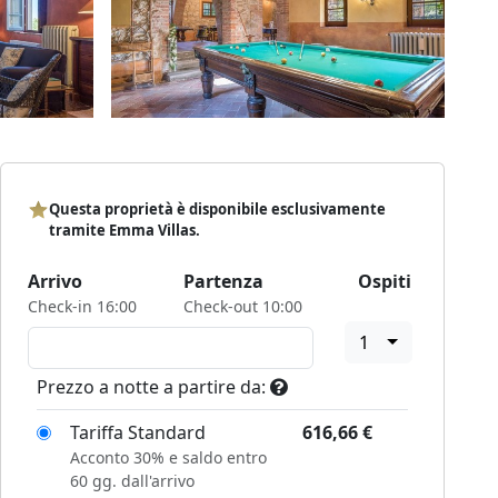
Questa proprietà è disponibile esclusivamente
tramite Emma Villas.
Arrivo
Partenza
Ospiti
Check-in 16:00
Check-out 10:00
1
Prezzo a notte a partire da:
Tariffa Standard
616,66
€
Acconto 30% e saldo entro
60 gg. dall'arrivo