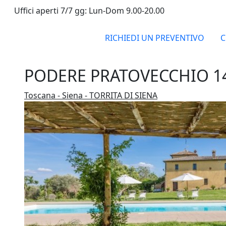
Uffici aperti 7/7 gg: Lun-Dom 9.00-20.00
RICHIEDI UN PREVENTIVO
C
PODERE PRATOVECCHIO 1
Toscana - Siena - TORRITA DI SIENA