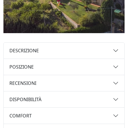
DESCRIZIONE
POSIZIONE
RECENSIONI
DISPONIBILITÀ
COMFORT