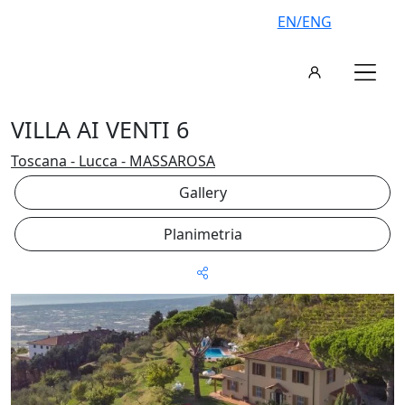
EN/ENG
VILLA AI VENTI 6
Toscana - Lucca - MASSAROSA
Gallery
Planimetria