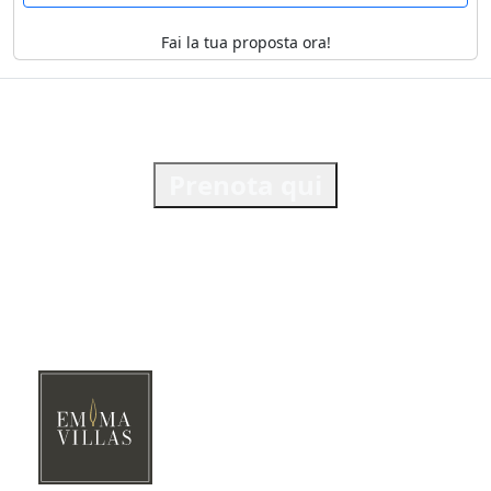
Fai la tua proposta ora!
Prenota qui