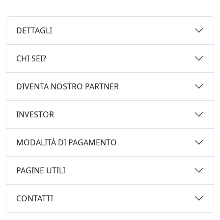
DETTAGLI
CHI SEI?
DIVENTA NOSTRO PARTNER
INVESTOR
MODALITÀ DI PAGAMENTO
PAGINE UTILI
CONTATTI