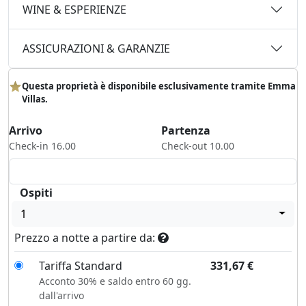
WINE & ESPERIENZE
ASSICURAZIONI & GARANZIE
Questa proprietà è disponibile esclusivamente tramite Emma
Villas.
Arrivo
Partenza
Check-in 16.00
Check-out 10.00
Ospiti
1
Prezzo a notte a partire da:
Tariffa Standard
331,67
€
Acconto 30% e saldo entro 60 gg.
dall'arrivo