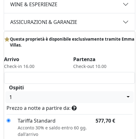
WINE & ESPERIENZE
ASSICURAZIONI & GARANZIE
Questa proprietà è disponibile esclusivamente tramite Emma
Villas.
Arrivo
Partenza
Check-in 16.00
Check-out 10.00
Ospiti
1
Prezzo a notte a partire da:
Tariffa Standard
577,70
€
Acconto 30% e saldo entro 60 gg.
dall'arrivo