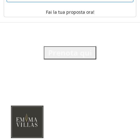
Fai la tua proposta ora!
Prenota qui