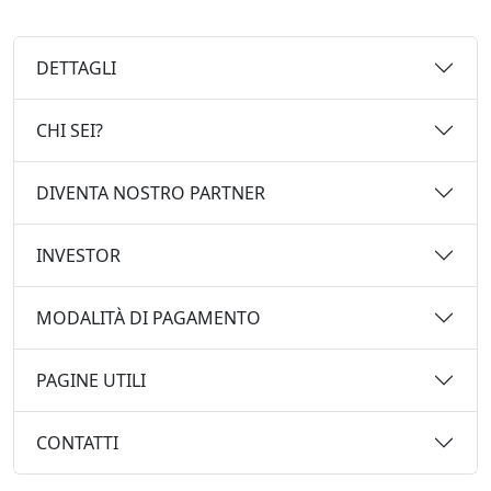
DETTAGLI
CHI SEI?
DIVENTA NOSTRO PARTNER
INVESTOR
MODALITÀ DI PAGAMENTO
PAGINE UTILI
CONTATTI