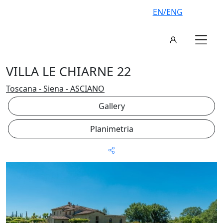
EN/ENG
VILLA LE CHIARNE 22
Toscana - Siena - ASCIANO
Gallery
Planimetria