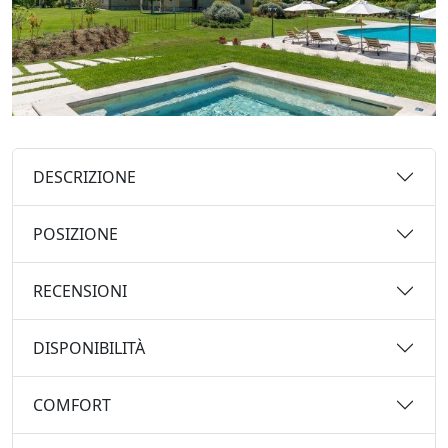
DESCRIZIONE
POSIZIONE
RECENSIONI
DISPONIBILITÀ
COMFORT