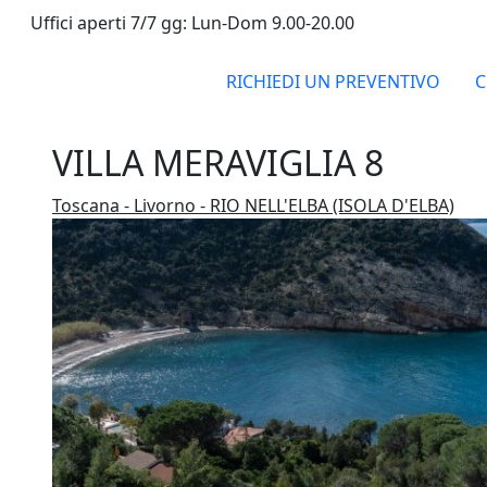
Uffici aperti 7/7 gg: Lun-Dom 9.00-20.00
RICHIEDI UN PREVENTIVO
C
VILLA MERAVIGLIA 8
Toscana - Livorno - RIO NELL'ELBA (ISOLA D'ELBA)