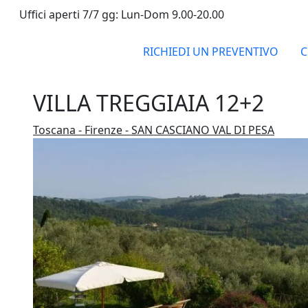
Uffici aperti 7/7 gg: Lun-Dom 9.00-20.00
RICHIEDI UN PREVENTIVO
C
VILLA TREGGIAIA 12+2
Toscana - Firenze - SAN CASCIANO VAL DI PESA