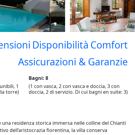
ensioni
Disponibilità
Comfort
Assicurazioni & Garanzie
Bagni: 8
nibili, 1
(1 con vasca, 2 con vasca e doccia, 3 con
la torre)
doccia, 2 di servizio. Di cui bagni en suite: 3)
 una residenza storica immersa nelle colline del Chianti
vo dell’aristocrazia fiorentina, la villa conserva