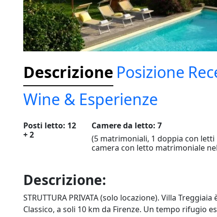
Descrizione
Posizione
Rec
Wine & Esperienze
Posti letto: 12
Camere da letto: 7
+ 2
(5 matrimoniali, 1 doppia con letti u
camera con letto matrimoniale nel
Descrizione:
STRUTTURA PRIVATA (solo locazione). Villa Treggiaia è
Classico, a soli 10 km da Firenze. Un tempo rifugio esti