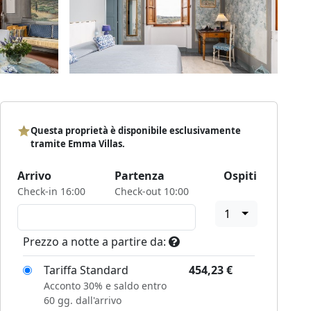
Questa proprietà è disponibile esclusivamente
tramite Emma Villas.
Arrivo
Partenza
Ospiti
Check-in 16:00
Check-out 10:00
1
Prezzo a notte a partire da:
Tariffa Standard
454,23
€
Acconto 30% e saldo entro
60 gg. dall'arrivo