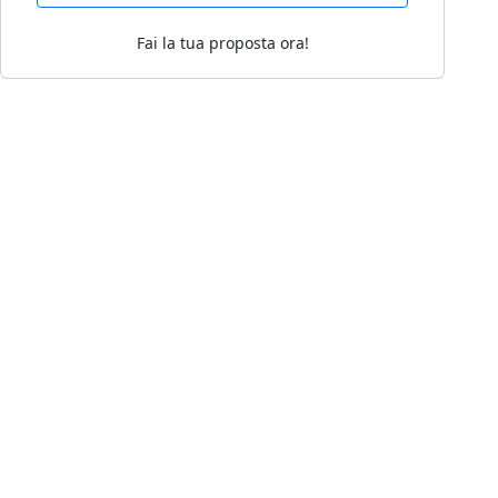
Fai la tua proposta ora!