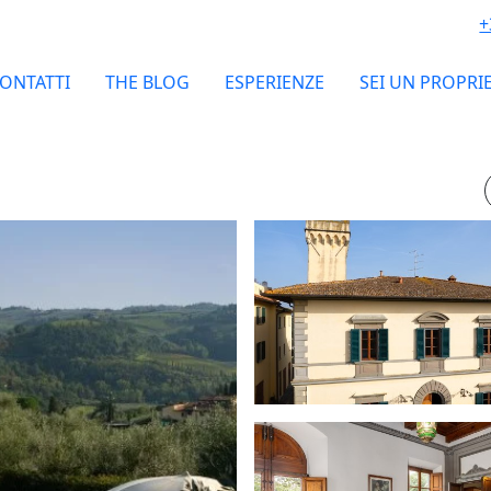
+
ONTATTI
THE BLOG
ESPERIENZE
SEI UN PROPRI