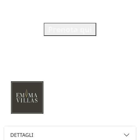
Prenota qui
DETTAGLI