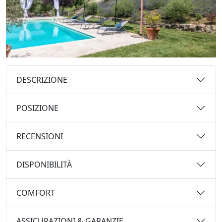
DESCRIZIONE
POSIZIONE
RECENSIONI
DISPONIBILITÀ
COMFORT
ASSICURAZIONI & GARANZIE