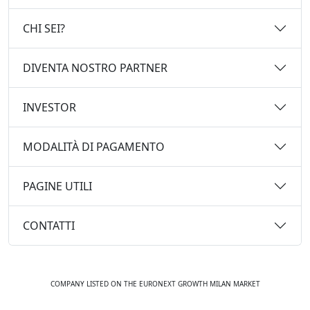
CHI SEI?
DIVENTA NOSTRO PARTNER
INVESTOR
MODALITÀ DI PAGAMENTO
PAGINE UTILI
CONTATTI
COMPANY LISTED ON THE EURONEXT GROWTH MILAN MARKET