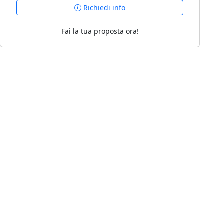
Richiedi info
Fai la tua proposta ora!