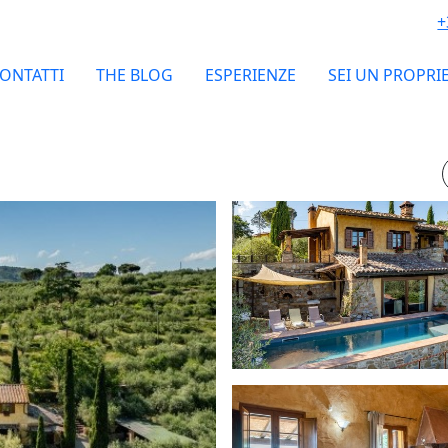
+
ONTATTI
THE BLOG
ESPERIENZE
SEI UN PROPRI