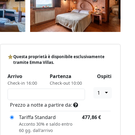
Questa proprietà è disponibile esclusivamente
tramite Emma Villas.
Arrivo
Partenza
Ospiti
Check-in 16:00
Check-out 10:00
1
Prezzo a notte a partire da:
Tariffa Standard
477,86
€
Acconto 30% e saldo entro
60 gg. dall'arrivo