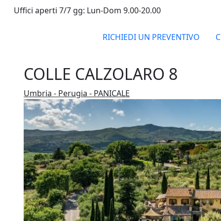
Uffici aperti 7/7 gg: Lun-Dom 9.00-20.00
RICHIEDI UN PREVENTIVO
C
COLLE CALZOLARO 8
Umbria - Perugia - PANICALE