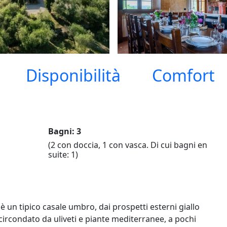
Disponibilità
Comfort
Bagni: 3
(2 con doccia, 1 con vasca. Di cui bagni en
suite: 1)
 un tipico casale umbro, dai prospetti esterni giallo
e circondato da uliveti e piante mediterranee, a pochi