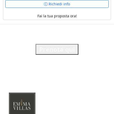
Richiedi info
Fai la tua proposta ora!
Prenota qui