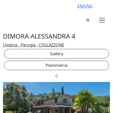
EN/ENG
DIMORA ALESSANDRA 4
Umbria - Perugia - COLLAZZONE
Gallery
Planimetria