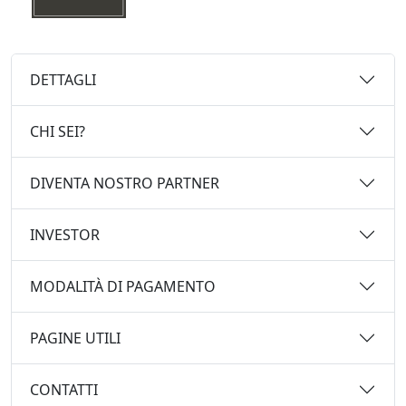
DETTAGLI
CHI SEI?
DIVENTA NOSTRO PARTNER
INVESTOR
MODALITÀ DI PAGAMENTO
PAGINE UTILI
CONTATTI