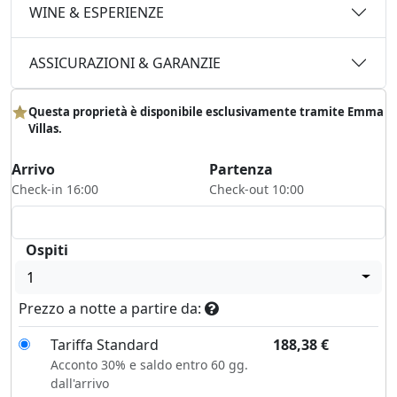
WINE & ESPERIENZE
ASSICURAZIONI & GARANZIE
Questa proprietà è disponibile esclusivamente tramite Emma
Villas.
Arrivo
Partenza
Check-in 16:00
Check-out 10:00
Ospiti
1
Prezzo a notte a partire da:
Tariffa Standard
188,38
€
Acconto 30% e saldo entro 60 gg.
dall'arrivo