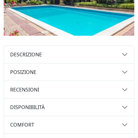
DESCRIZIONE
POSIZIONE
RECENSIONI
DISPONIBILITÀ
COMFORT