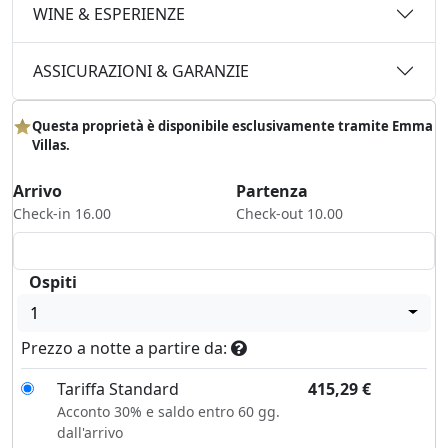
WINE & ESPERIENZE
ASSICURAZIONI & GARANZIE
Questa proprietà è disponibile esclusivamente tramite Emma
Villas.
Arrivo
Partenza
Check-in 16.00
Check-out 10.00
Ospiti
1
Prezzo a notte a partire da:
Tariffa Standard
415,29
€
Acconto 30% e saldo entro 60 gg.
dall'arrivo