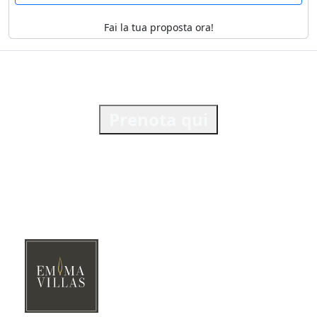
Fai la tua proposta ora!
Prenota qui