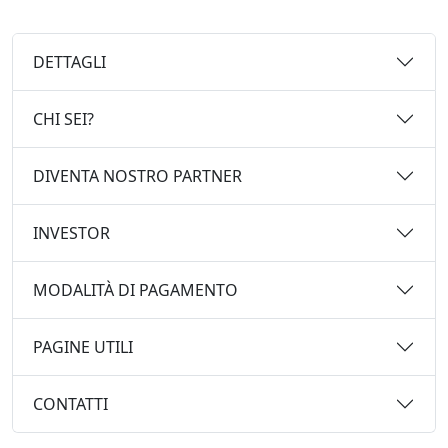
DETTAGLI
CHI SEI?
DIVENTA NOSTRO PARTNER
INVESTOR
MODALITÀ DI PAGAMENTO
PAGINE UTILI
CONTATTI