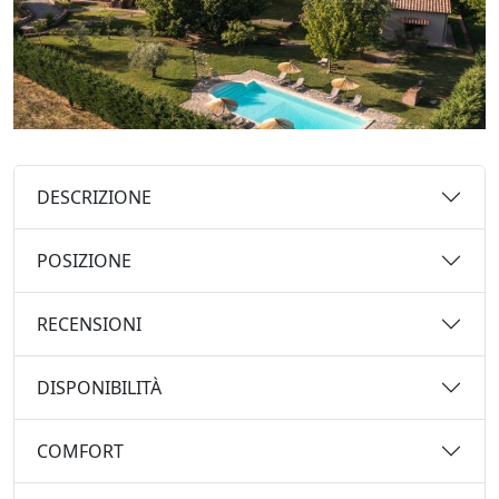
DESCRIZIONE
POSIZIONE
RECENSIONI
DISPONIBILITÀ
COMFORT