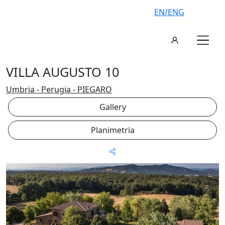
EN/ENG
VILLA AUGUSTO 10
Umbria - Perugia - PIEGARO
Gallery
Planimetria