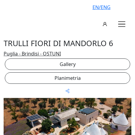
EN/ENG
TRULLI FIORI DI MANDORLO 6
Puglia - Brindisi - OSTUNI
Gallery
Planimetria