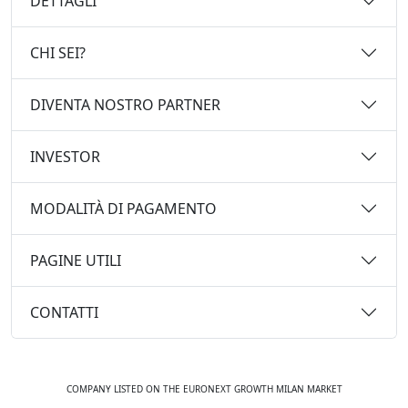
DETTAGLI
CHI SEI?
DIVENTA NOSTRO PARTNER
INVESTOR
MODALITÀ DI PAGAMENTO
PAGINE UTILI
CONTATTI
COMPANY LISTED ON THE EURONEXT GROWTH MILAN MARKET