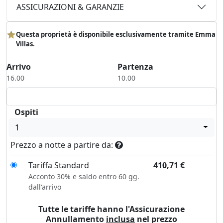
ASSICURAZIONI & GARANZIE
Questa proprietà è disponibile esclusivamente tramite Emma
Villas.
Arrivo
Partenza
16.00
10.00
Ospiti
1
Prezzo a notte a partire da:
Tariffa Standard
410,71
€
Acconto 30% e saldo entro 60 gg.
dall'arrivo
Tutte le tariffe hanno l'Assicurazione
Annullamento
inclusa
nel prezzo