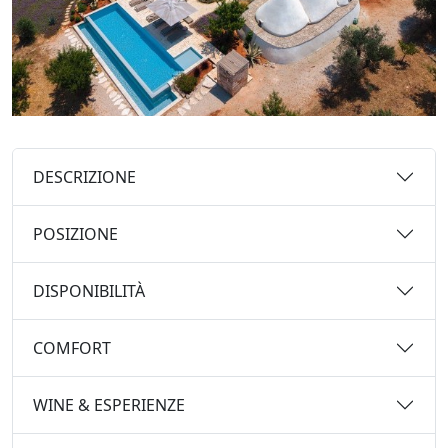
DESCRIZIONE
POSIZIONE
DISPONIBILITÀ
COMFORT
WINE & ESPERIENZE