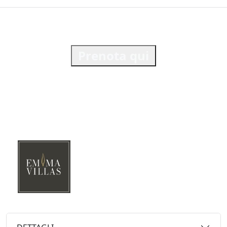
Prenota qui