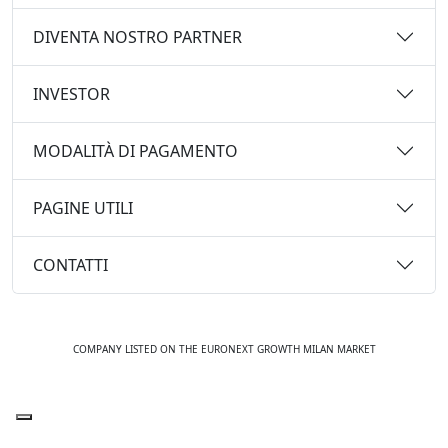
DIVENTA NOSTRO PARTNER
INVESTOR
MODALITÀ DI PAGAMENTO
PAGINE UTILI
CONTATTI
COMPANY LISTED ON THE EURONEXT GROWTH MILAN MARKET