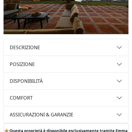
DESCRIZIONE
POSIZIONE
DISPONIBILITÀ
COMFORT
ASSICURAZIONI & GARANZIE
Questa proprietà è disponibile esclusivamente tramite Emma