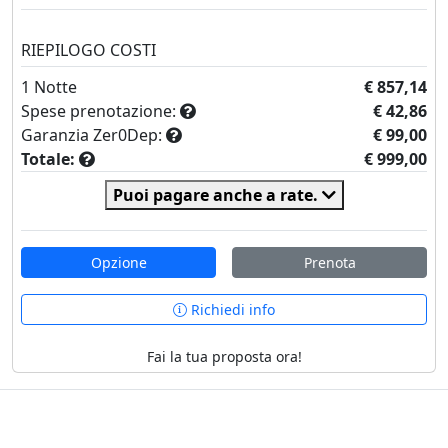
RIEPILOGO COSTI
1
Notte
€ 857,14
Spese prenotazione:
€ 42,86
Garanzia Zer0Dep:
€ 99,00
Totale:
€ 999,00
Puoi pagare anche a rate.
Opzione
Prenota
Richiedi info
Fai la tua proposta ora!