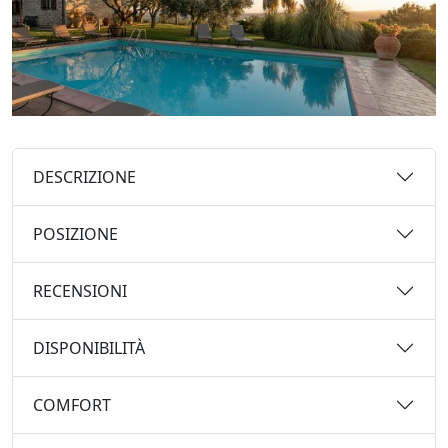
DESCRIZIONE
POSIZIONE
RECENSIONI
DISPONIBILITÀ
COMFORT