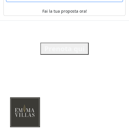
Fai la tua proposta ora!
Prenota qui