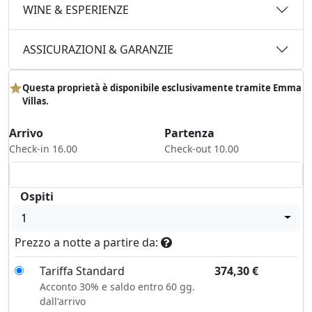
WINE & ESPERIENZE
ASSICURAZIONI & GARANZIE
Questa proprietà è disponibile esclusivamente tramite Emma
Villas.
Arrivo
Partenza
Check-in 16.00
Check-out 10.00
Ospiti
1
Prezzo a notte a partire da:
Tariffa Standard
374,30
€
Acconto 30% e saldo entro 60 gg.
dall'arrivo