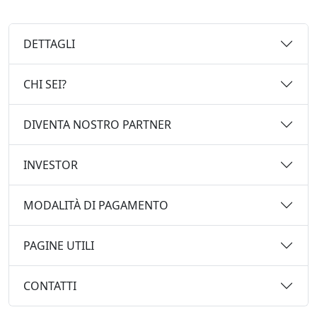
DETTAGLI
CHI SEI?
DIVENTA NOSTRO PARTNER
INVESTOR
MODALITÀ DI PAGAMENTO
PAGINE UTILI
CONTATTI