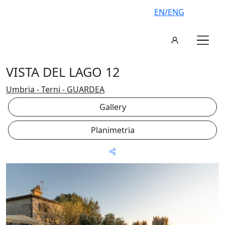
EN/ENG
VISTA DEL LAGO 12
Umbria - Terni - GUARDEA
Gallery
Planimetria